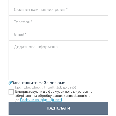
Завантажити файл резюме
(.pdf, .doc, .docx, .rtf, .odt, .txt, до 5 мб)
Використовуючи цю форму, ви погоджуєтеся на
зберігання та обробку ваших даних відповідно
до
Політики конфіденційності
.
НАДІСЛАТИ