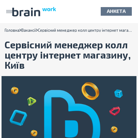
АНКЕТА
Головна
Вакансії
Сервісний менеджер колл центру інтернет магазину - м.Київ
Сервісний менеджер колл
центру інтернет магазину,
Київ