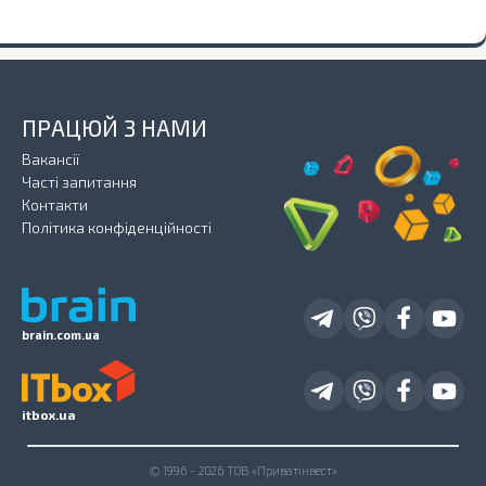
ПРАЦЮЙ З НАМИ
Вакансії
Часті запитання
Контакти
Політика конфіденційності
brain.com.ua
itbox.ua
© 1996 - 2026 ТОВ «Приватінвест»