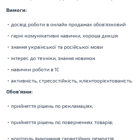
Вимоги:
досвід роботи в онлайн продажах обов’язковий
гарні комунікативні навички, хороша дикція
знання української та російської мови
інтерес до техніки, знання новинок
навички роботи в 1С
активність, стресостійкість, клієнтоорієнтованість.
Обов’язки:
прийняття рішень по рекламаціях;
прийняття рішень по поверненнях товарів;
контроль виконання гарантійних ремонтів