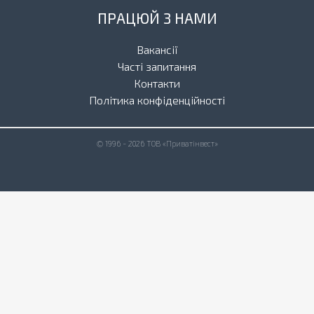
ПРАЦЮЙ З НАМИ
Вакансії
Часті запитання
Контакти
Політика конфіденційності
© 1996 - 2026 ТОВ «Приватінвест»