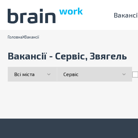
Вакансі
Головна
Вакансії
Вакансії - Сервіс, Звягель