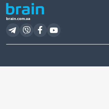
brain.com.ua