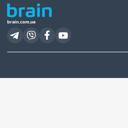
brain.com.ua