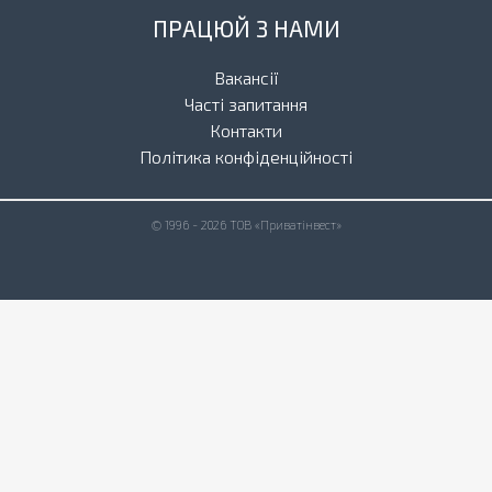
ПРАЦЮЙ З НАМИ
Вакансії
Часті запитання
Контакти
Політика конфіденційності
© 1996 - 2026 ТОВ «Приватінвест»