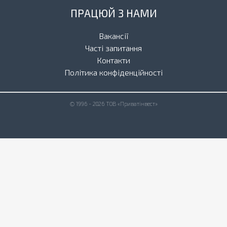
ПРАЦЮЙ З НАМИ
Вакансії
Часті запитання
Контакти
Політика конфіденційності
© 1996 - 2026 ТОВ «Приватінвест»