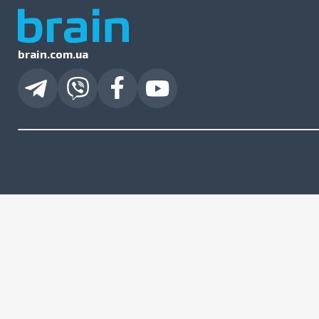
brain.com.ua