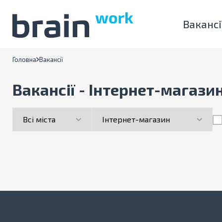
Вакансі
Головна
Вакансії
Вакансії - Інтернет-магази