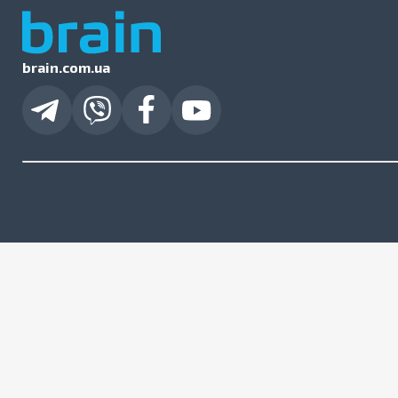
brain.com.ua