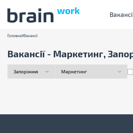
Вакансі
Головна
Вакансії
Вакансії - Маркетинг, Зап