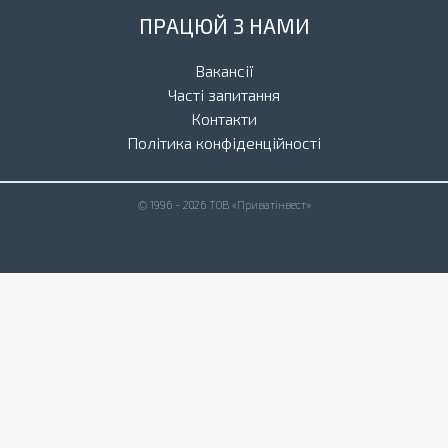
ПРАЦЮЙ З НАМИ
Вакансії
Часті запитання
Контакти
Політика конфіденційності
© 1996 - 2026 ТОВ «Приватінвест»