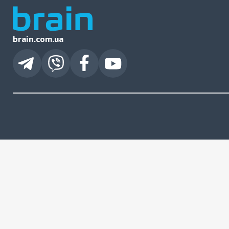
brain.com.ua