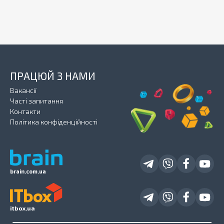
ПРАЦЮЙ З НАМИ
Вакансії
Часті запитання
Контакти
Політика конфіденційності
brain.com.ua
itbox.ua