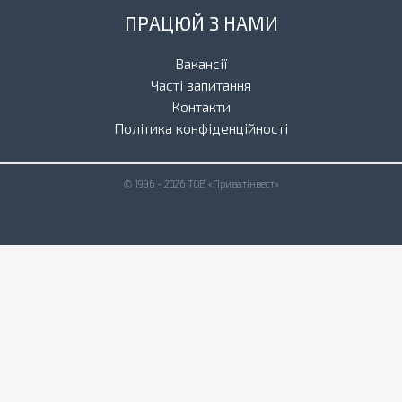
ПРАЦЮЙ З НАМИ
Вакансії
Часті запитання
Контакти
Політика конфіденційності
© 1996 - 2026 ТОВ «Приватінвест»