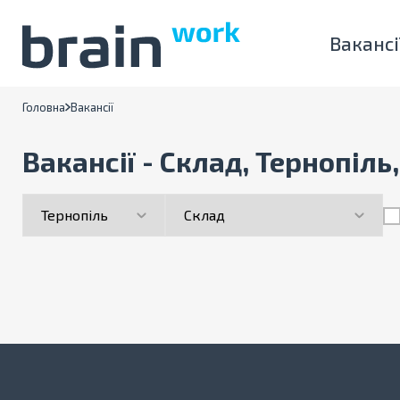
Вакансі
Головна
Вакансії
Вакансії - Склад, Тернопіль