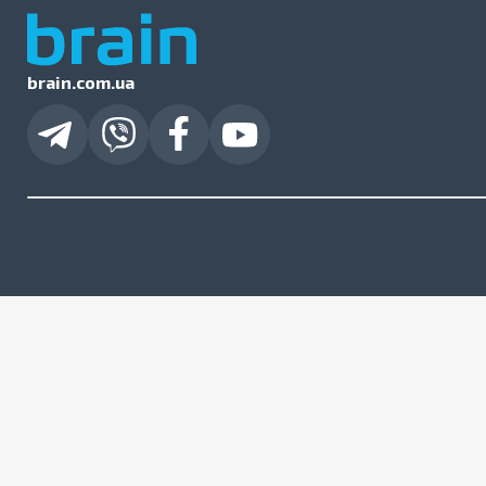
brain.com.ua