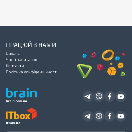
ПРАЦЮЙ З НАМИ
Вакансії
Часті запитання
Контакти
Політика конфіденційності
brain.com.ua
itbox.ua