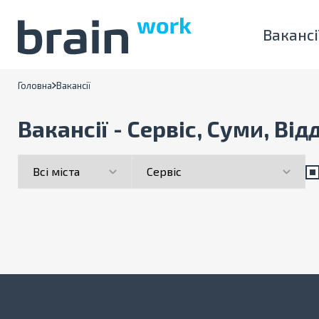
Вакансі
Головна
Вакансії
Вакансії - Сервіс, Суми, Ві