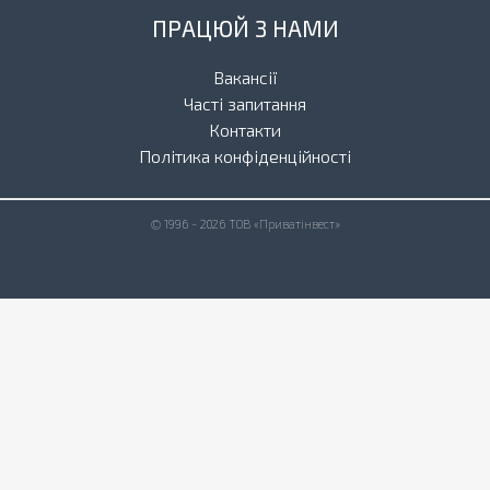
ПРАЦЮЙ З НАМИ
Вакансії
Часті запитання
Контакти
Політика конфіденційності
© 1996 - 2026 ТОВ «Приватінвест»