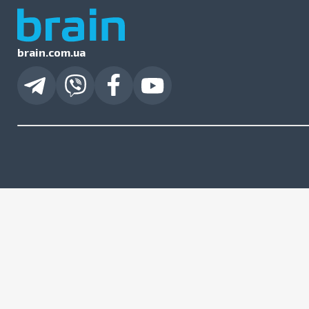
brain.com.ua