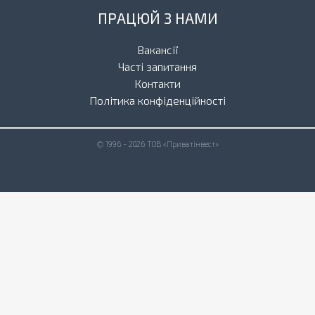
ПРАЦЮЙ З НАМИ
Вакансії
Часті запитання
Контакти
Політика конфіденційності
© 1996 - 2026 ТОВ «Приватінвест»