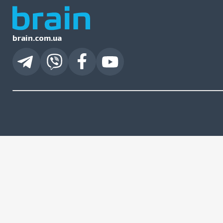
brain.com.ua