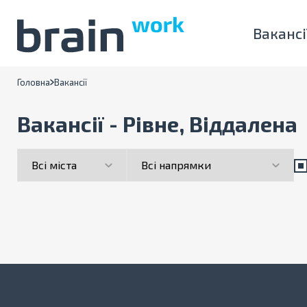
Вакансі
Головна
Вакансії
Вакансії - Рівне, Віддалена