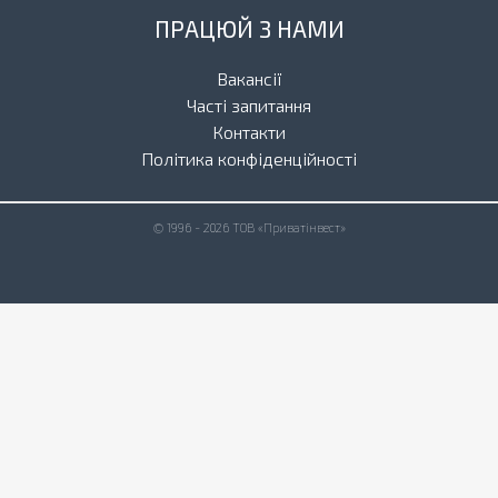
ПРАЦЮЙ З НАМИ
Вакансії
Часті запитання
Контакти
Політика конфіденційності
© 1996 - 2026 ТОВ «Приватінвест»