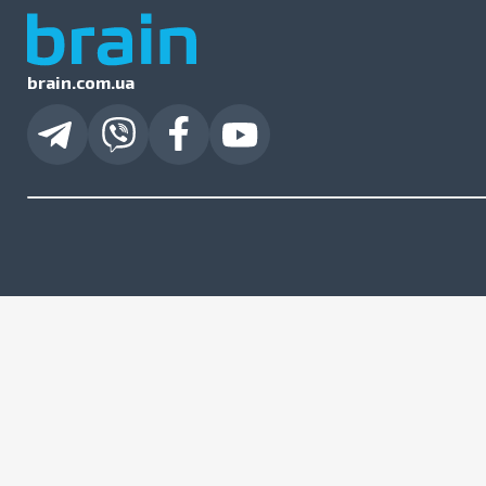
brain.com.ua