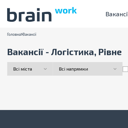
Вакансі
Головна
Вакансії
Вакансії - Логістика, Рівне