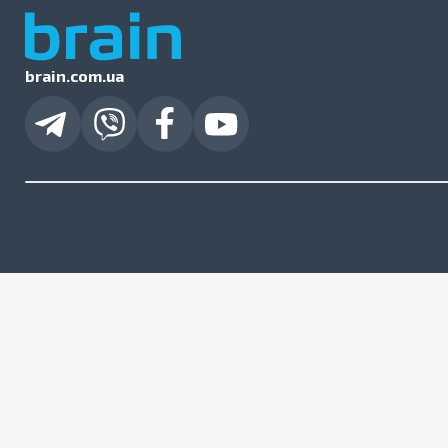
brain.com.ua