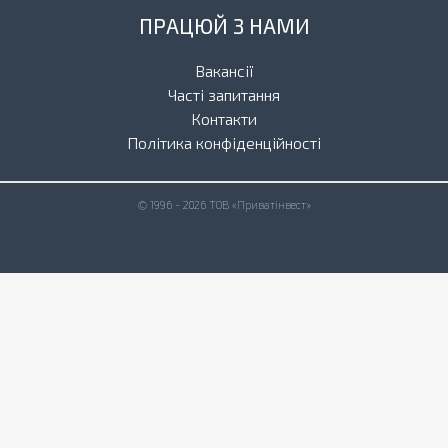
ПРАЦЮЙ З НАМИ
Вакансії
Часті запитання
Контакти
Політика конфіденційності
© 1996 - 2026 ТОВ «Приватінвест»