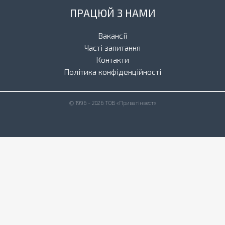
ПРАЦЮЙ З НАМИ
Вакансії
Часті запитання
Контакти
Політика конфіденційності
© 1996 - 2026 ТОВ «Приватінвест»