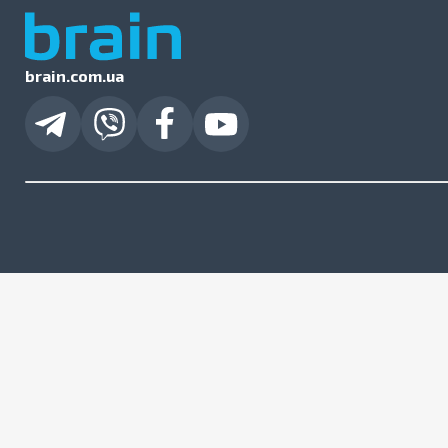
brain.com.ua