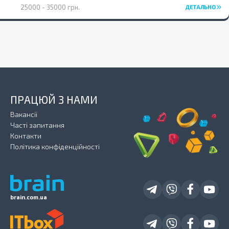
25000 - 35000 грн.
ДЕТАЛЬНО
ПРАЦЮЙ З НАМИ
Вакансії
Часті запитання
Контакти
Політика конфіденційності
brain.com.ua