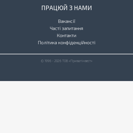
ПРАЦЮЙ З НАМИ
Вакансії
Часті запитання
Контакти
Політика конфіденційності
© 1996 - 2026 ТОВ «Приватінвест»