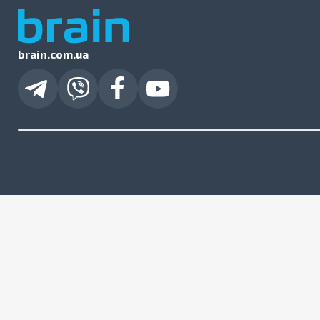
brain.com.ua