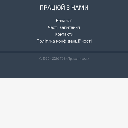
ПРАЦЮЙ З НАМИ
Вакансії
Часті запитання
Контакти
Політика конфіденційності
© 1996 - 2026 ТОВ «Приватінвест»