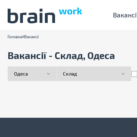
Вакансі
Головна
Вакансії
Вакансії - Склад, Одеса