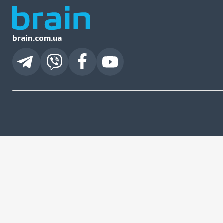
brain.com.ua