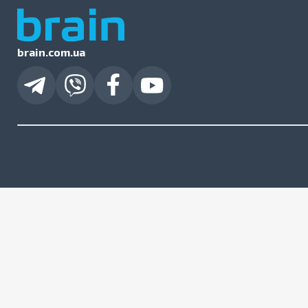
brain.com.ua