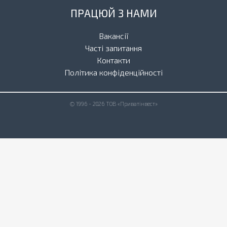
ПРАЦЮЙ З НАМИ
Вакансії
Часті запитання
Контакти
Політика конфіденційності
© 1996 - 2026 ТОВ «Приватінвест»