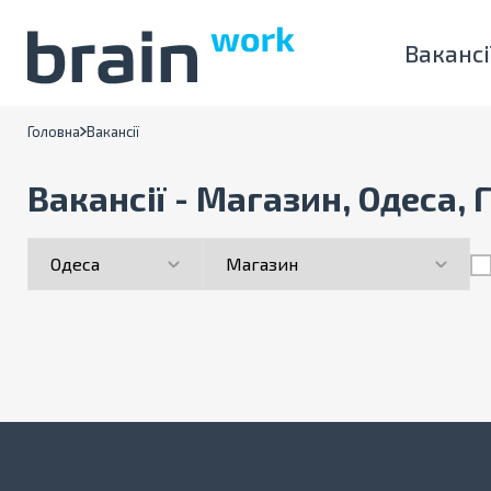
Вакансі
Головна
Вакансії
Вакансії - Магазин, Одеса, 