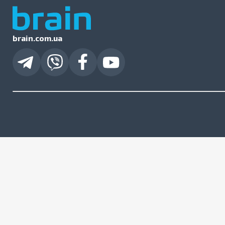
brain.com.ua