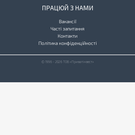
ПРАЦЮЙ З НАМИ
Вакансії
Часті запитання
Контакти
Політика конфіденційності
© 1996 - 2026 ТОВ «Приватінвест»