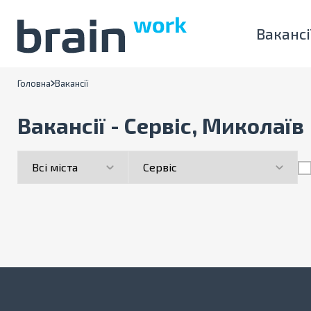
Вакансі
Головна
Вакансії
Вакансії - Сервіс, Миколаїв