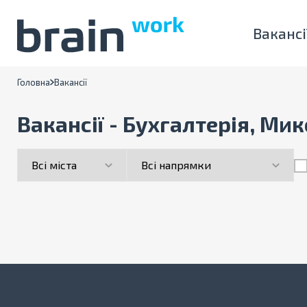
Вакансі
Головна
Вакансії
Вакансії - Бухгалтерія, Мик