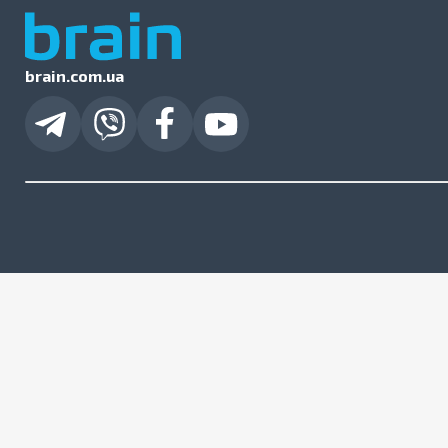
brain.com.ua