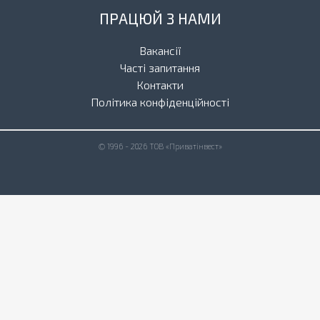
ПРАЦЮЙ З НАМИ
Вакансії
Часті запитання
Контакти
Політика конфіденційності
© 1996 - 2026 ТОВ «Приватінвест»