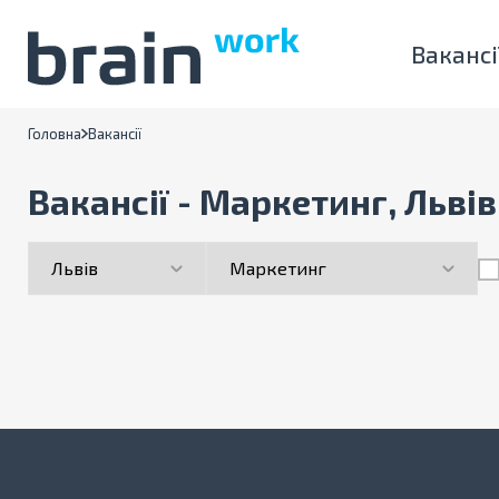
Вакансі
Головна
Вакансії
Вакансії - Маркетинг, Львів