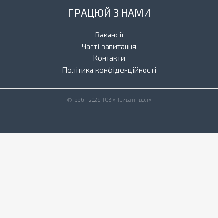
ПРАЦЮЙ З НАМИ
Вакансії
Часті запитання
Контакти
Політика конфіденційності
© 1996 - 2026 ТОВ «Приватінвест»