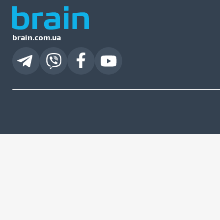
brain.com.ua