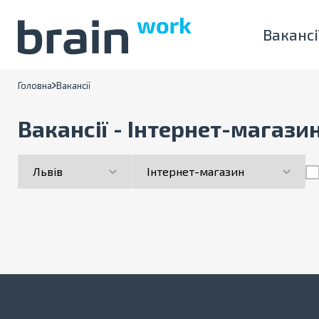
Вакансі
Головна
Вакансії
Вакансії - Інтернет-магазин