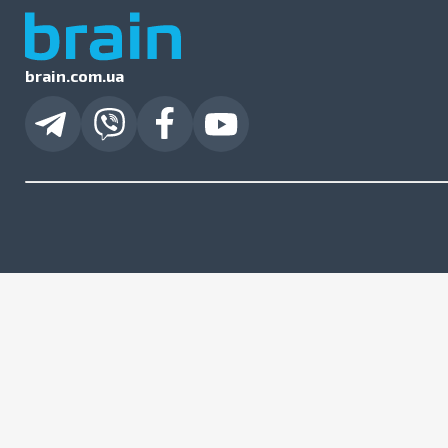
brain.com.ua