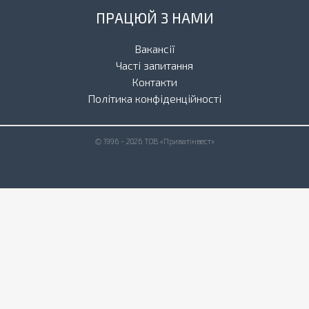
ПРАЦЮЙ З НАМИ
Вакансії
Часті запитання
Контакти
Політика конфіденційності
© 1996 - 2026 ТОВ «Приватінвест»