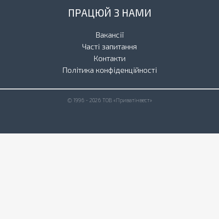
ПРАЦЮЙ З НАМИ
Вакансії
Часті запитання
Контакти
Політика конфіденційності
© 1996 - 2026 ТОВ «Приватінвест»