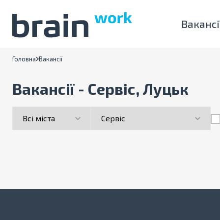
Вакансі
Головна
Вакансії
Вакансії - Сервіс, Луцьк