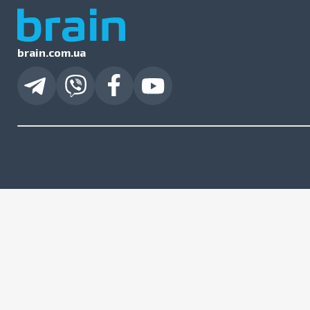
brain.com.ua