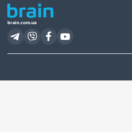
brain.com.ua