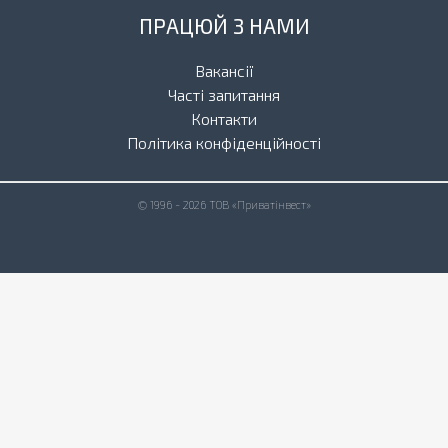
ПРАЦЮЙ З НАМИ
Вакансії
Часті запитання
Контакти
Політика конфіденційності
© 1996 - 2026 ТОВ «Приватінвест»