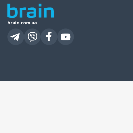
brain.com.ua