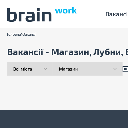
Вакансі
Головна
Вакансії
Вакансії - Магазин, Лубни,