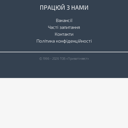
ПРАЦЮЙ З НАМИ
Вакансії
Часті запитання
Контакти
Політика конфіденційності
© 1996 - 2026 ТОВ «Приватінвест»