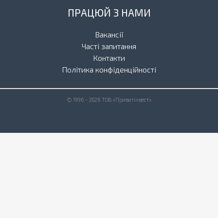
ПРАЦЮЙ З НАМИ
Вакансії
Часті запитання
Контакти
Політика конфіденційності
© 1996 - 2026 ТОВ «Приватінвест»