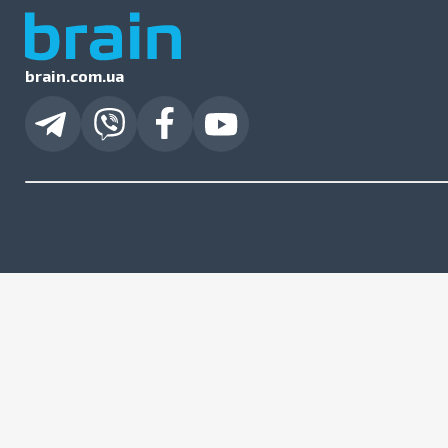
brain.com.ua