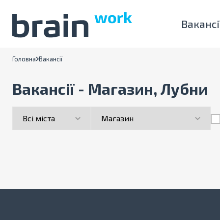
Вакансі
Головна
Вакансії
Вакансії - Магазин, Лубни