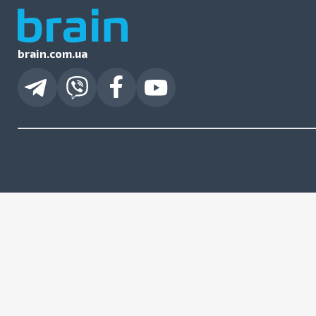
brain.com.ua