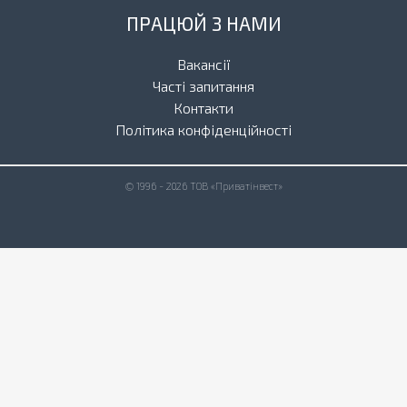
ПРАЦЮЙ З НАМИ
Вакансії
Часті запитання
Контакти
Політика конфіденційності
© 1996 - 2026 ТОВ «Приватінвест»