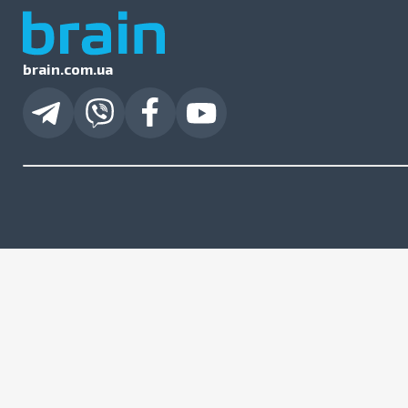
brain.com.ua