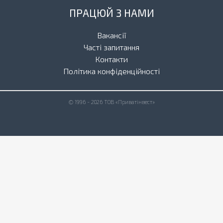
ПРАЦЮЙ З НАМИ
Вакансії
Часті запитання
Контакти
Політика конфіденційності
© 1996 - 2026 ТОВ «Приватінвест»