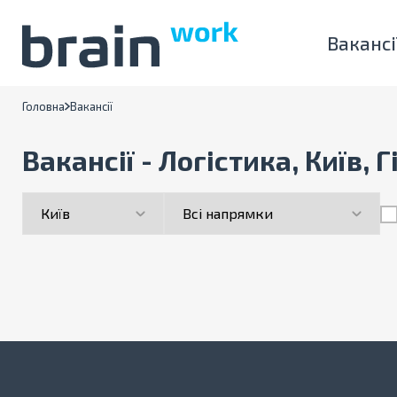
Вакансі
Головна
Вакансії
Вакансії - Логістика, Київ, 