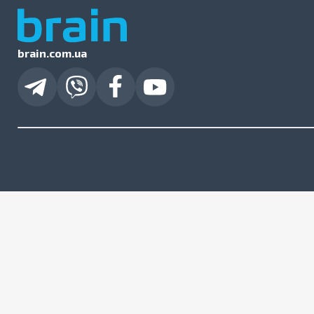
brain.com.ua