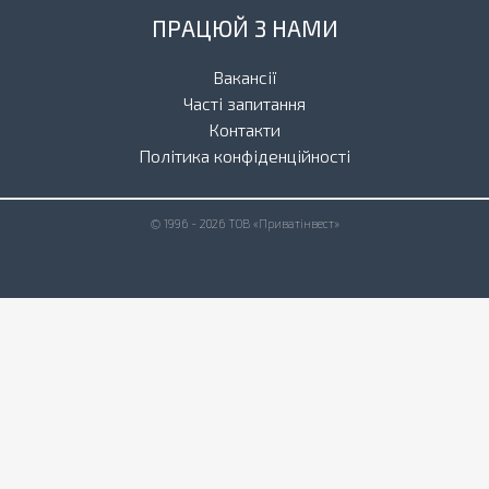
ПРАЦЮЙ З НАМИ
Вакансії
Часті запитання
Контакти
Політика конфіденційності
© 1996 - 2026 ТОВ «Приватінвест»