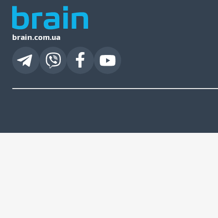
brain.com.ua