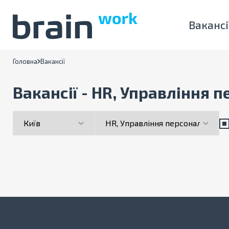
Вакансі
Головна
Вакансії
Вакансії - HR, Управління 