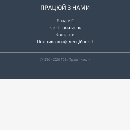
ПРАЦЮЙ З НАМИ
Вакансії
Часті запитання
Контакти
Політика конфіденційності
© 1996 - 2026 ТОВ «Приватінвест»