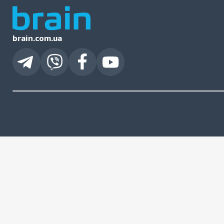
brain.com.ua