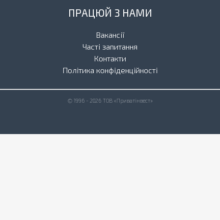
ПРАЦЮЙ З НАМИ
Вакансії
Часті запитання
Контакти
Політика конфіденційності
© 1996 - 2026 ТОВ «Приватінвест»