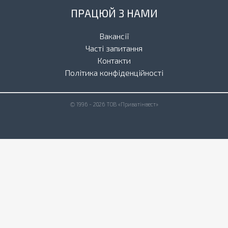
ПРАЦЮЙ З НАМИ
Вакансії
Часті запитання
Контакти
Політика конфіденційності
© 1996 - 2026 ТОВ «Приватінвест»