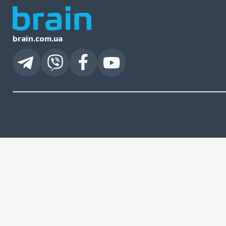
brain.com.ua