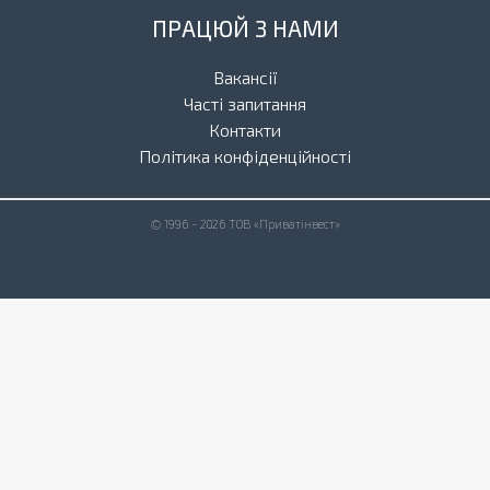
ПРАЦЮЙ З НАМИ
Вакансії
Часті запитання
Контакти
Політика конфіденційності
© 1996 - 2026 ТОВ «Приватінвест»