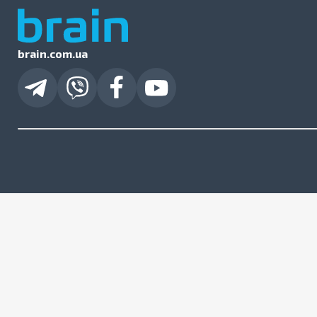
brain.com.ua