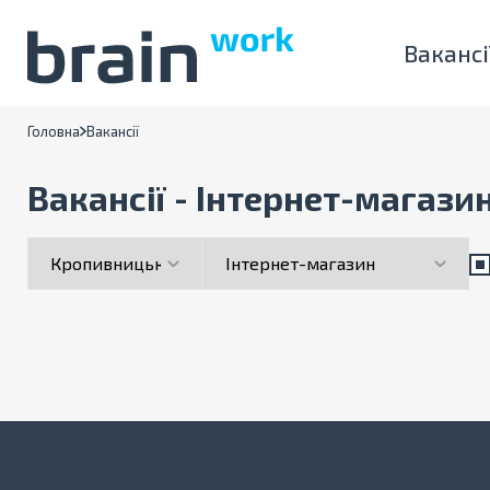
Вакансі
Головна
Вакансії
Вакансії - Інтернет-магази