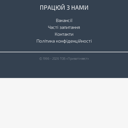
ПРАЦЮЙ З НАМИ
Вакансії
Часті запитання
Контакти
Політика конфіденційності
© 1996 - 2026 ТОВ «Приватінвест»