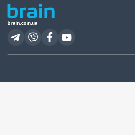
brain.com.ua