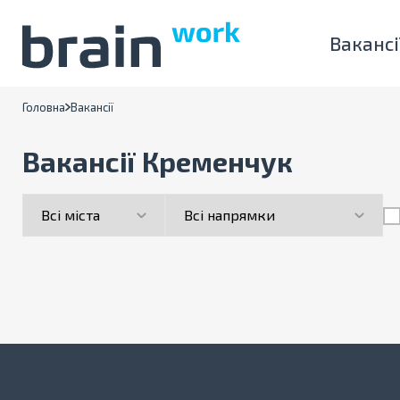
Вакансі
Головна
Вакансії
Вакансії Кременчук