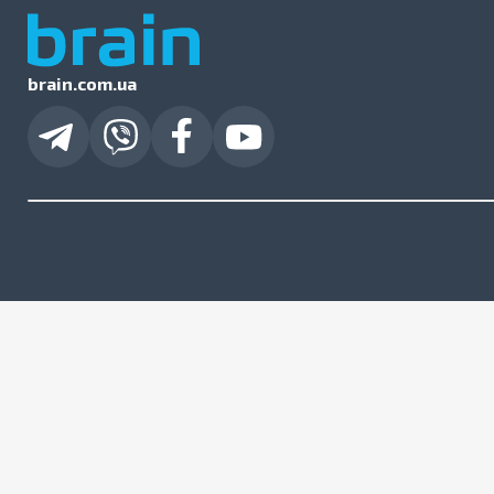
brain.com.ua