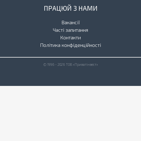
ПРАЦЮЙ З НАМИ
Вакансії
Часті запитання
Контакти
Політика конфіденційності
© 1996 - 2026 ТОВ «Приватінвест»