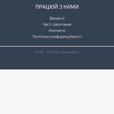
ПРАЦЮЙ З НАМИ
Вакансії
Часті запитання
Контакти
Політика конфіденційності
© 1996 - 2026 ТОВ «Приватінвест»