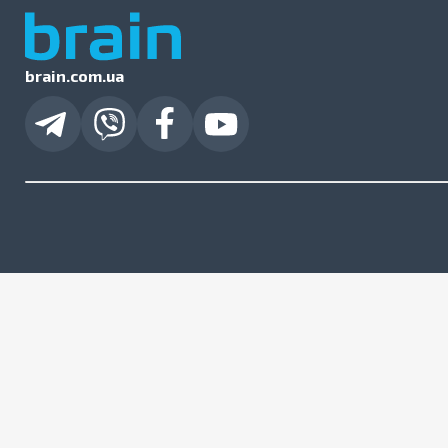
brain.com.ua