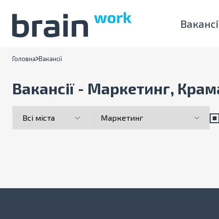
Вакансі
Головна
Вакансії
Вакансії - Маркетинг, Крам