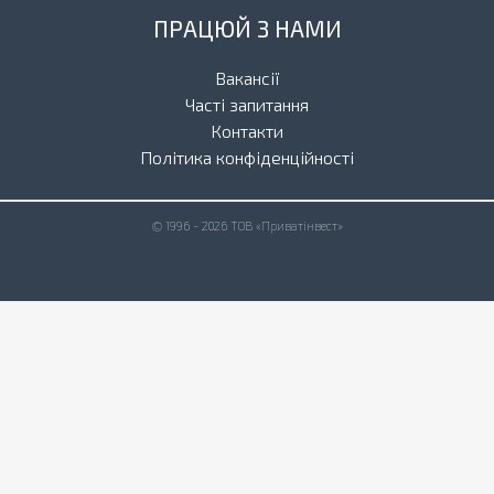
ПРАЦЮЙ З НАМИ
Вакансії
Часті запитання
Контакти
Політика конфіденційності
© 1996 - 2026 ТОВ «Приватінвест»