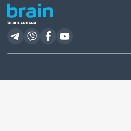
brain.com.ua