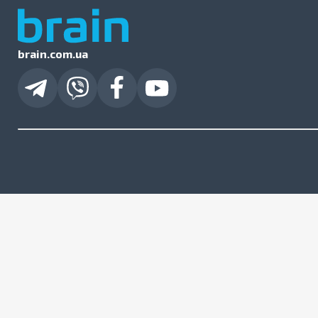
brain.com.ua