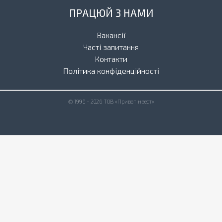
ПРАЦЮЙ З НАМИ
Вакансії
Часті запитання
Контакти
Політика конфіденційності
© 1996 - 2026 ТОВ «Приватінвест»