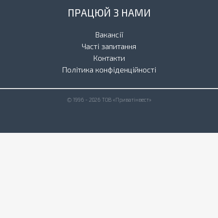
ПРАЦЮЙ З НАМИ
Вакансії
Часті запитання
Контакти
Політика конфіденційності
© 1996 - 2026 ТОВ «Приватінвест»