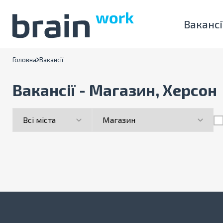
Вакансі
Головна
Вакансії
Вакансії - Магазин, Херсон