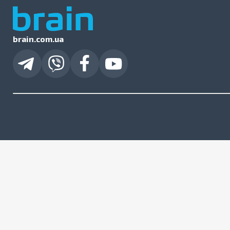
brain.com.ua