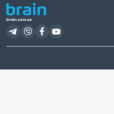
brain.com.ua