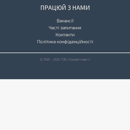
ПРАЦЮЙ З НАМИ
Вакансії
Часті запитання
Контакти
Політика конфіденційності
© 1996 - 2026 ТОВ «Приватінвест»