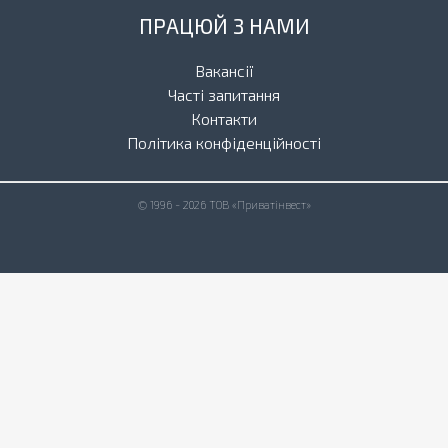
ПРАЦЮЙ З НАМИ
Вакансії
Часті запитання
Контакти
Політика конфіденційності
© 1996 - 2026 ТОВ «Приватінвест»