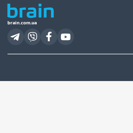
brain.com.ua