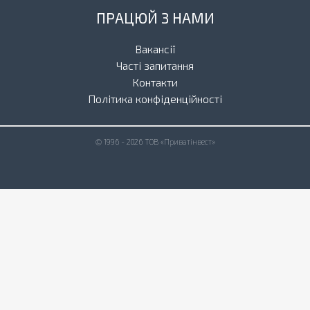
ПРАЦЮЙ З НАМИ
Вакансії
Часті запитання
Контакти
Політика конфіденційності
© 1996 - 2026 ТОВ «Приватінвест»