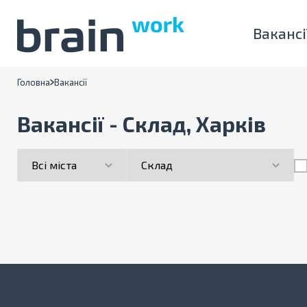
Вакансі
Головна
Вакансії
Вакансії - Склад, Харків