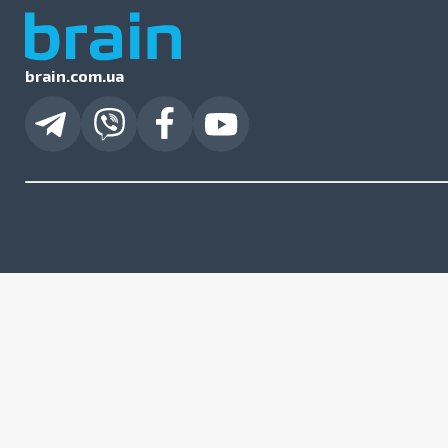
brain.com.ua