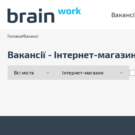
Вакансі
Головна
Вакансії
Вакансії - Інтернет-магазин