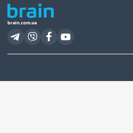
brain.com.ua