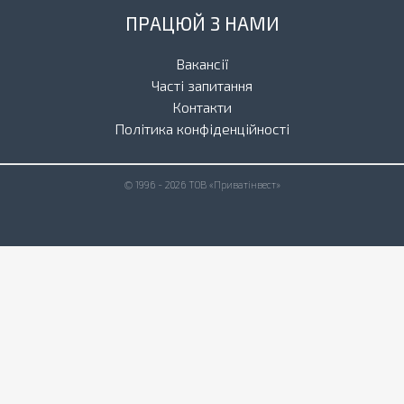
ПРАЦЮЙ З НАМИ
Вакансії
Часті запитання
Контакти
Політика конфіденційності
© 1996 - 2026 ТОВ «Приватінвест»