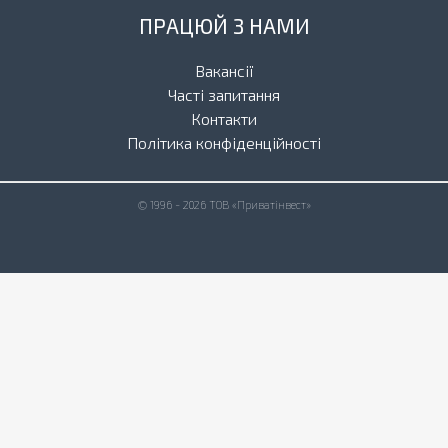
ПРАЦЮЙ З НАМИ
Вакансії
Часті запитання
Контакти
Політика конфіденційності
© 1996 - 2026 ТОВ «Приватінвест»