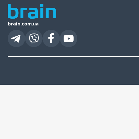
brain.com.ua