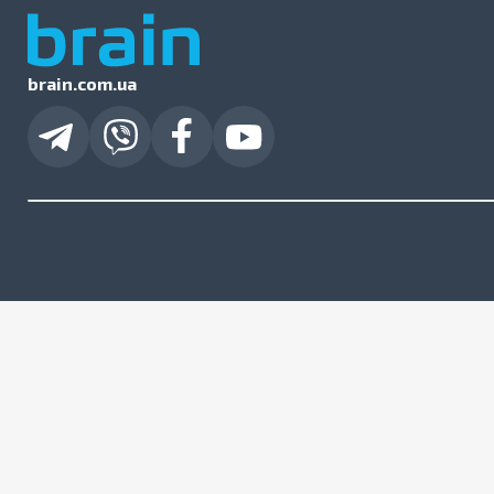
brain.com.ua