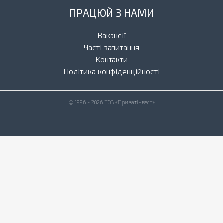
ПРАЦЮЙ З НАМИ
Вакансії
Часті запитання
Контакти
Політика конфіденційності
© 1996 - 2026 ТОВ «Приватінвест»