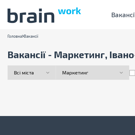
Вакансі
Головна
Вакансії
Вакансії - Маркетинг, Іван