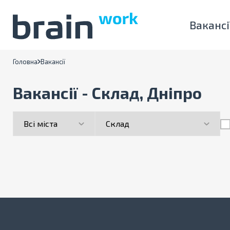
Вакансі
Головна
Вакансії
Вакансії - Склад, Дніпро