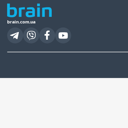
brain.com.ua