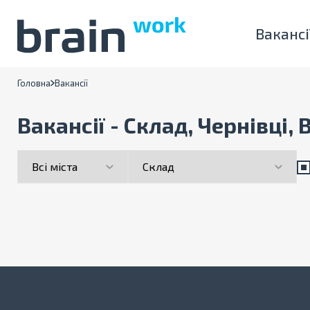
Вакансі
Головна
Вакансії
Вакансії - Склад, Чернівці,