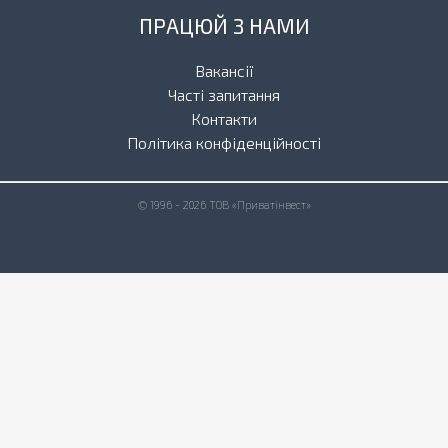
ПРАЦЮЙ З НАМИ
Вакансії
Часті запитання
Контакти
Політика конфіденційності
© 1996 - 2026 ТОВ «Приватінвест»