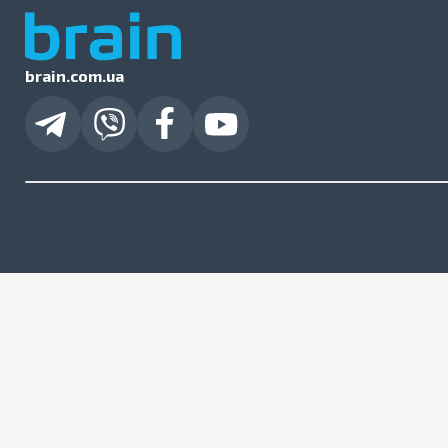
brain.com.ua