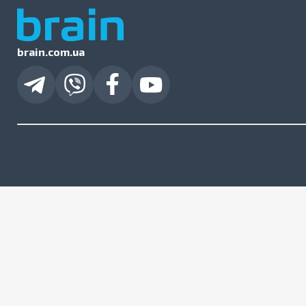
brain.com.ua