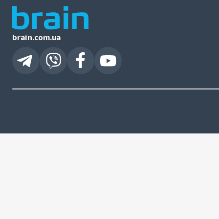
brain.com.ua