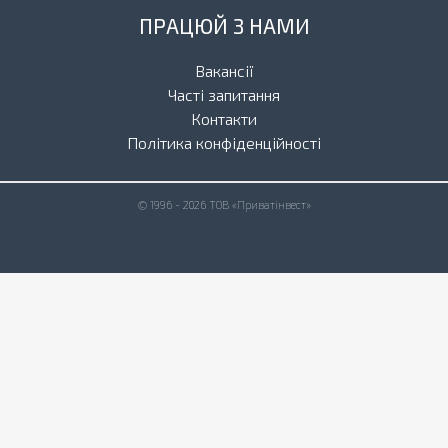
ПРАЦЮЙ З НАМИ
Вакансії
Часті запитання
Контакти
Політика конфіденційності
© 1996 - 2026 ТОВ «Приватінвест»