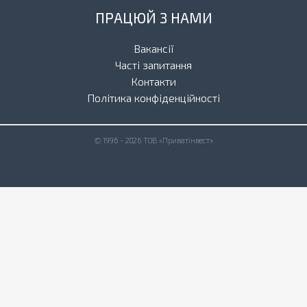
ПРАЦЮЙ З НАМИ
Вакансії
Часті запитання
Контакти
Політика конфіденційності
© 1996 - 2026 ТОВ «Приватінвест»