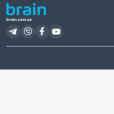
brain.com.ua